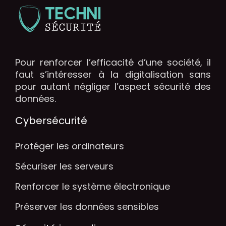
Pour renforcer l’efficacité d’une société, il
faut s’intéresser à la digitalisation sans
pour autant négliger l’aspect sécurité des
données.
Cybersécurité
Protéger les ordinateurs
Sécuriser les serveurs
Renforcer le système électronique
Préserver les données sensibles