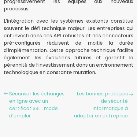
progressivement les équipes aux nouveaux
processus.
L’intégration avec les systèmes existants constitue
souvent le défi technique majeur. Les entreprises qui
ont investi dans des API robustes et des connecteurs
pré-configurés réduisent de moitié la durée
d’implémentation. Cette approche technique facilite
également les évolutions futures et garantit la
pérennité de l’investissement dans un environnement
technologique en constante mutation.
Sécuriser les échanges
Les bonnes pratiques
en ligne avec un
de sécurité
certificat SSL : mode
informatique à
d’emploi
adopter en entreprise