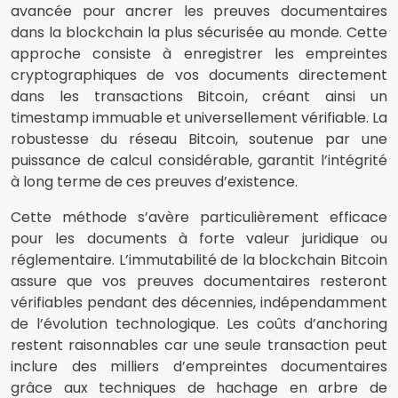
avancée pour ancrer les preuves documentaires
dans la blockchain la plus sécurisée au monde. Cette
approche consiste à enregistrer les empreintes
cryptographiques de vos documents directement
dans les transactions Bitcoin, créant ainsi un
timestamp immuable et universellement vérifiable. La
robustesse du réseau Bitcoin, soutenue par une
puissance de calcul considérable, garantit l’intégrité
à long terme de ces preuves d’existence.
Cette méthode s’avère particulièrement efficace
pour les documents à forte valeur juridique ou
réglementaire. L’immutabilité de la blockchain Bitcoin
assure que vos preuves documentaires resteront
vérifiables pendant des décennies, indépendamment
de l’évolution technologique. Les coûts d’anchoring
restent raisonnables car une seule transaction peut
inclure des milliers d’empreintes documentaires
grâce aux techniques de hachage en arbre de