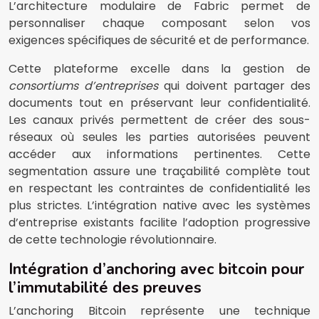
L’architecture modulaire de Fabric permet de
personnaliser chaque composant selon vos
exigences spécifiques de sécurité et de performance.
Cette plateforme excelle dans la gestion de
consortiums d’entreprises
qui doivent partager des
documents tout en préservant leur confidentialité.
Les canaux privés permettent de créer des sous-
réseaux où seules les parties autorisées peuvent
accéder aux informations pertinentes. Cette
segmentation assure une traçabilité complète tout
en respectant les contraintes de confidentialité les
plus strictes. L’intégration native avec les systèmes
d’entreprise existants facilite l’adoption progressive
de cette technologie révolutionnaire.
Intégration d’anchoring avec bitcoin pour
l’immutabilité des preuves
L’anchoring Bitcoin représente une technique