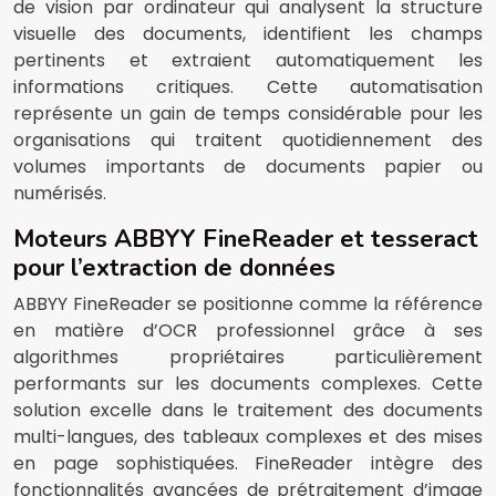
de vision par ordinateur qui analysent la structure
visuelle des documents, identifient les champs
pertinents et extraient automatiquement les
informations critiques. Cette automatisation
représente un gain de temps considérable pour les
organisations qui traitent quotidiennement des
volumes importants de documents papier ou
numérisés.
Moteurs ABBYY FineReader et tesseract
pour l’extraction de données
ABBYY FineReader se positionne comme la référence
en matière d’OCR professionnel grâce à ses
algorithmes propriétaires particulièrement
performants sur les documents complexes. Cette
solution excelle dans le traitement des documents
multi-langues, des tableaux complexes et des mises
en page sophistiquées. FineReader intègre des
fonctionnalités avancées de prétraitement d’image