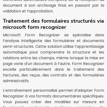
document à son archivage final, en passant par la
validation et l’approbation.
Traitement des formulaires structurés via
microsoft form recognizer
Microsoft Form Recognizer se spécialise dans
l’analyse intelligente des formulaires et documents
semi-structurés. Cette solution utilise l’apprentissage
automatique pour comprendre la structure et les
relations entre les champs, même lorsque la mise en
page varie d’un document à l’autre. Form Recognizer
excelle particulièrement dans le traitement des
factures, des reçus, des contrats et des formulaires
administratifs.
L’entraînement personnalisé permet d’adapter Form
Recognizer à vos formats documentaires spécifiques.
Vous pouvez créer des modèles sur mesure en