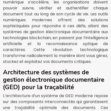
numérique s’accélère, les organisations doivent
pouvoir suivre, vérifier et authentifier chaque
document tout au long de son cycle de vie. Les outils
numériques modernes offrent des solutions
sophistiquées pour répondre à ces défis, allant des
systèmes de gestion électronique documentaire aux
technologies blockchain, en passant par l’intelligence
artificielle et la reconnaissance optique de
caractères. Cette révolution technologique
transforme radicalement la manière dont vous gérez,
stockez et exploitez vos documents critiques.
Architecture des systèmes de
gestion électronique documentaire
(GED) pour la traçabilité
L’architecture d’un système de GED moderne repose
sur des composants interconnectés qui garantissent
une traçabilité optimale des documents. Ces