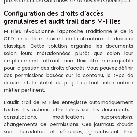
précisément les workflows à vos besoins spécifiques.
Configuration des droits d’accès
granulaires et audit trail dans M-Files
M-Files révolutionne l’approche traditionnelle de la
GED en s’affranchissant de la structure de dossiers
classique. Cette solution organise les documents
selon leurs métadonnées plutôt que selon leur
emplacement, offrant une flexibilité remarquable
pour la gestion des droits d’accès. Vous pouvez définir
des permissions basées sur le contenu, le type de
document, le statut du projet ou tout autre critère
métier pertinent.
L’audit trail de M-Files enregistre automatiquement
toutes les actions effectuées sur les documents :
consultations, modifications, suppressions,
changements de permissions. Ces journaux d’audit
sont horodatés et sécurisés, garantissant leur