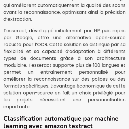
qui améliorent automatiquement la qualité des scans
avant la reconnaissance, optimisant ainsi la précision
d’extraction.
Tesseract, développé initialement par HP puis repris
par Google, offre une alternative open-source
robuste pour l’OCR. Cette solution se distingue par sa
flexibilité et sa capacité d’adaptation à différents
types de documents grâce à son architecture
modulaire. Tesseract supporte plus de 100 langues et
permet un entraînement personnalisé pour
améliorer la reconnaissance sur des polices ou des
formats spécifiques. L’avantage économique de cette
solution open-source en fait un choix privilégié pour
les projets nécessitant une personnalisation
importante.
Classification automatique par machine
learning avec amazon textract