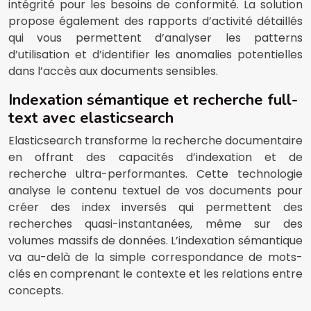
intégrité pour les besoins de conformité. La solution
propose également des rapports d’activité détaillés
qui vous permettent d’analyser les patterns
d’utilisation et d’identifier les anomalies potentielles
dans l’accès aux documents sensibles.
Indexation sémantique et recherche full-
text avec elasticsearch
Elasticsearch transforme la recherche documentaire
en offrant des capacités d’indexation et de
recherche ultra-performantes. Cette technologie
analyse le contenu textuel de vos documents pour
créer des index inversés qui permettent des
recherches quasi-instantanées, même sur des
volumes massifs de données. L’indexation sémantique
va au-delà de la simple correspondance de mots-
clés en comprenant le contexte et les relations entre
concepts.