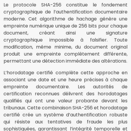
Le protocole SHA-256 constitue le fondement
cryptographique de l’authentification documentaire
moderne. Cet algorithme de hachage génère une
empreinte numérique unique de 256 bits pour chaque
document, créant ainsi une signature
cryptographique impossible à falsifier. Toute
modification, même minime, du document original
produit une empreinte complètement différente,
permettant une détection immédiate des altérations.
L’horodatage certifié complète cette approche en
associant une date et une heure précises à chaque
empreinte documentaire. Les autorités de
certification reconnues délivrent des horodatages
qualifiés qui ont une valeur probante devant les
tribunaux. Cette combinaison SHA-256 et horodatage
certifié crée un système d’authentification robuste
qui résiste aux tentatives de fraude les plus
sophistiquées, garantissant l’intégrité temporelle et