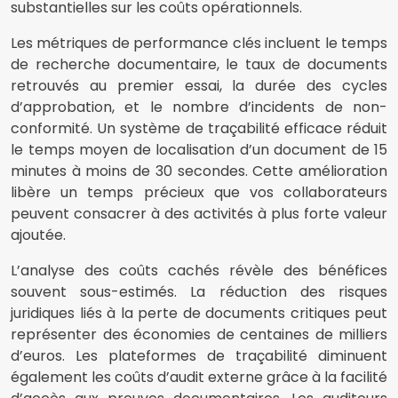
substantielles sur les coûts opérationnels.
Les métriques de performance clés incluent le temps
de recherche documentaire, le taux de documents
retrouvés au premier essai, la durée des cycles
d’approbation, et le nombre d’incidents de non-
conformité. Un système de traçabilité efficace réduit
le temps moyen de localisation d’un document de 15
minutes à moins de 30 secondes. Cette amélioration
libère un temps précieux que vos collaborateurs
peuvent consacrer à des activités à plus forte valeur
ajoutée.
L’analyse des coûts cachés révèle des bénéfices
souvent sous-estimés. La réduction des risques
juridiques liés à la perte de documents critiques peut
représenter des économies de centaines de milliers
d’euros. Les plateformes de traçabilité diminuent
également les coûts d’audit externe grâce à la facilité