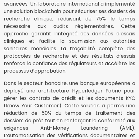
avancées. Un laboratoire international a implémenté
une solution blockchain pour sécuriser ses dossiers de
recherche clinique, réduisant de 75% le temps
nécessaire aux audits réglementaires. Cette
approche garantit l’intégrité des données d’essais
cliniques et facilite la soumission aux autorités
sanitaires mondiales. La traçabilité complète des
protocoles de recherche et des résultats d’essais
renforce la confiance des régulateurs et accélère les
processus d’approbation.
Dans le secteur bancaire, une banque européenne a
déployé une architecture Hyperledger Fabric pour
gérer les contrats de crédit et les documents KYC
(Know Your Customer). Cette solution a permis une
réduction de 50% du temps de traitement des
dossiers de prêt tout en renforçant la conformité aux
exigences Anti-Money Laundering (AML).
L’automatisation des vérifications documentaires et