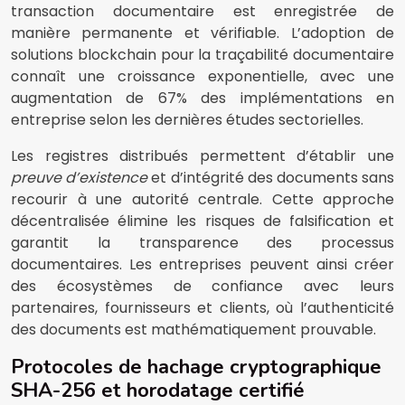
transaction documentaire est enregistrée de
manière permanente et vérifiable. L’adoption de
solutions blockchain pour la traçabilité documentaire
connaît une croissance exponentielle, avec une
augmentation de 67% des implémentations en
entreprise selon les dernières études sectorielles.
Les registres distribués permettent d’établir une
preuve d’existence
et d’intégrité des documents sans
recourir à une autorité centrale. Cette approche
décentralisée élimine les risques de falsification et
garantit la transparence des processus
documentaires. Les entreprises peuvent ainsi créer
des écosystèmes de confiance avec leurs
partenaires, fournisseurs et clients, où l’authenticité
des documents est mathématiquement prouvable.
Protocoles de hachage cryptographique
SHA-256 et horodatage certifié