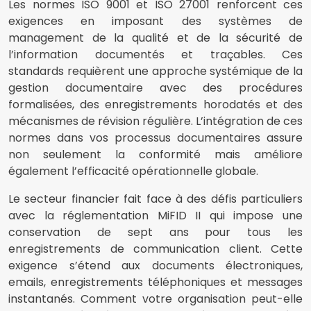
Les normes ISO 9001 et ISO 27001 renforcent ces
exigences en imposant des systèmes de
management de la qualité et de la sécurité de
l’information documentés et traçables. Ces
standards requièrent une approche systémique de la
gestion documentaire avec des procédures
formalisées, des enregistrements horodatés et des
mécanismes de révision régulière. L’intégration de ces
normes dans vos processus documentaires assure
non seulement la conformité mais améliore
également l’efficacité opérationnelle globale.
Le secteur financier fait face à des défis particuliers
avec la réglementation MiFID II qui impose une
conservation de sept ans pour tous les
enregistrements de communication client. Cette
exigence s’étend aux documents électroniques,
emails, enregistrements téléphoniques et messages
instantanés. Comment votre organisation peut-elle