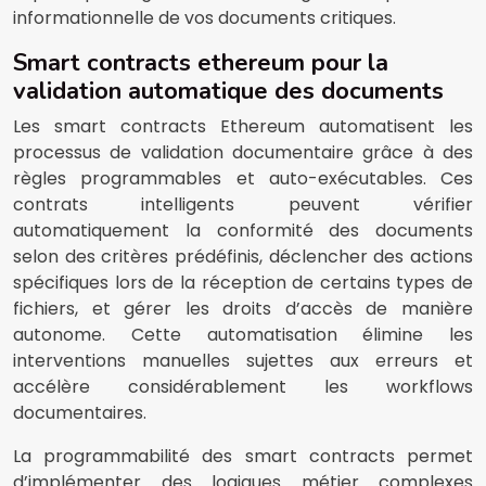
informationnelle de vos documents critiques.
Smart contracts ethereum pour la
validation automatique des documents
Les smart contracts Ethereum automatisent les
processus de validation documentaire grâce à des
règles programmables et auto-exécutables. Ces
contrats intelligents peuvent vérifier
automatiquement la conformité des documents
selon des critères prédéfinis, déclencher des actions
spécifiques lors de la réception de certains types de
fichiers, et gérer les droits d’accès de manière
autonome. Cette automatisation élimine les
interventions manuelles sujettes aux erreurs et
accélère considérablement les workflows
documentaires.
La programmabilité des smart contracts permet
d’implémenter des logiques métier complexes