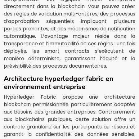
directement dans la blockchain. Vous pouvez créer
des règles de validation multi-critères, des processus
d’approbation séquentiels impliquant plusieurs
parties prenantes, et des mécanismes de notification
automatique. L’avantage majeur réside dans la
transparence et l’immutabilité de ces règles : une fois
déployés, les smart contracts s’exécutent de
manière déterministe, garantissant l’équité et la
prévisibilité des processus documentaires.
Architecture hyperledger fabric en
environnement entreprise
Hyperledger Fabric propose une architecture
blockchain permissionnée particulièrement adaptée
aux besoins des grandes entreprises. Contrairement
aux blockchains publiques, cette solution offre un
contrôle granulaire sur les participants au réseau et
garantit la confidentialité des données sensibles.