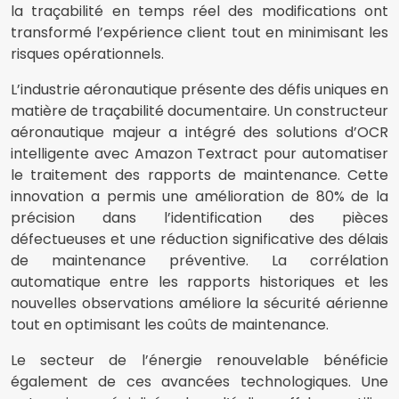
la traçabilité en temps réel des modifications ont
transformé l’expérience client tout en minimisant les
risques opérationnels.
L’industrie aéronautique présente des défis uniques en
matière de traçabilité documentaire. Un constructeur
aéronautique majeur a intégré des solutions d’OCR
intelligente avec Amazon Textract pour automatiser
le traitement des rapports de maintenance. Cette
innovation a permis une amélioration de 80% de la
précision dans l’identification des pièces
défectueuses et une réduction significative des délais
de maintenance préventive. La corrélation
automatique entre les rapports historiques et les
nouvelles observations améliore la sécurité aérienne
tout en optimisant les coûts de maintenance.
Le secteur de l’énergie renouvelable bénéficie
également de ces avancées technologiques. Une