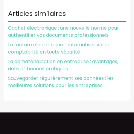
Articles similaires
Cachet électronique : une nouvelle norme pour
authentifier vos documents professionnels
La facture électronique : automatiser votre
comptabilité en toute sécurité
La dématérialisation en entreprise : avantages,
défis et bonnes pratiques
Sauvegarder régulièrement ses données : les
meilleures solutions pour les entreprises