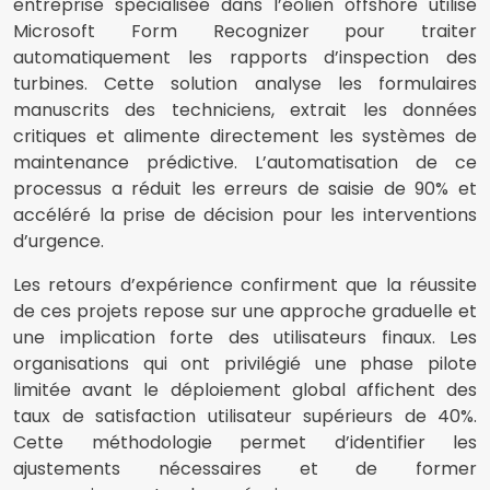
entreprise spécialisée dans l’éolien offshore utilise
Microsoft Form Recognizer pour traiter
automatiquement les rapports d’inspection des
turbines. Cette solution analyse les formulaires
manuscrits des techniciens, extrait les données
critiques et alimente directement les systèmes de
maintenance prédictive. L’automatisation de ce
processus a réduit les erreurs de saisie de 90% et
accéléré la prise de décision pour les interventions
d’urgence.
Les retours d’expérience confirment que la réussite
de ces projets repose sur une approche graduelle et
une implication forte des utilisateurs finaux. Les
organisations qui ont privilégié une phase pilote
limitée avant le déploiement global affichent des
taux de satisfaction utilisateur supérieurs de 40%.
Cette méthodologie permet d’identifier les
ajustements nécessaires et de former