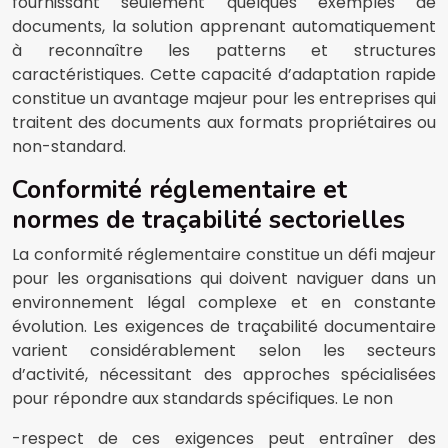
fournissant seulement quelques exemples de
documents, la solution apprenant automatiquement
à reconnaître les patterns et structures
caractéristiques. Cette capacité d’adaptation rapide
constitue un avantage majeur pour les entreprises qui
traitent des documents aux formats propriétaires ou
non-standard.
Conformité réglementaire et
normes de traçabilité sectorielles
La conformité réglementaire constitue un défi majeur
pour les organisations qui doivent naviguer dans un
environnement légal complexe et en constante
évolution. Les exigences de traçabilité documentaire
varient considérablement selon les secteurs
d’activité, nécessitant des approches spécialisées
pour répondre aux standards spécifiques. Le non
-respect de ces exigences peut entraîner des