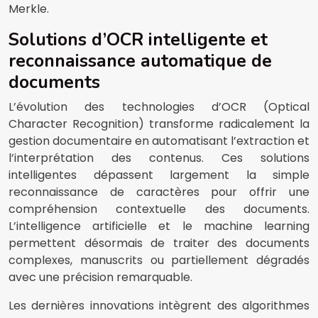
Merkle.
Solutions d’OCR intelligente et
reconnaissance automatique de
documents
L’évolution des technologies d’OCR (Optical
Character Recognition) transforme radicalement la
gestion documentaire en automatisant l’extraction et
l’interprétation des contenus. Ces solutions
intelligentes dépassent largement la simple
reconnaissance de caractères pour offrir une
compréhension contextuelle des documents.
L’intelligence artificielle et le machine learning
permettent désormais de traiter des documents
complexes, manuscrits ou partiellement dégradés
avec une précision remarquable.
Les dernières innovations intègrent des algorithmes