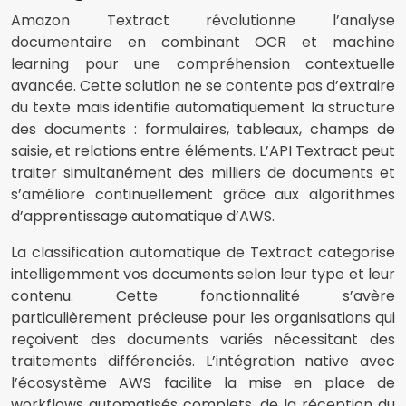
Amazon Textract révolutionne l’analyse
documentaire en combinant OCR et machine
learning pour une compréhension contextuelle
avancée. Cette solution ne se contente pas d’extraire
du texte mais identifie automatiquement la structure
des documents : formulaires, tableaux, champs de
saisie, et relations entre éléments. L’API Textract peut
traiter simultanément des milliers de documents et
s’améliore continuellement grâce aux algorithmes
d’apprentissage automatique d’AWS.
La classification automatique de Textract categorise
intelligemment vos documents selon leur type et leur
contenu. Cette fonctionnalité s’avère
particulièrement précieuse pour les organisations qui
reçoivent des documents variés nécessitant des
traitements différenciés. L’intégration native avec
l’écosystème AWS facilite la mise en place de
workflows automatisés complets, de la réception du