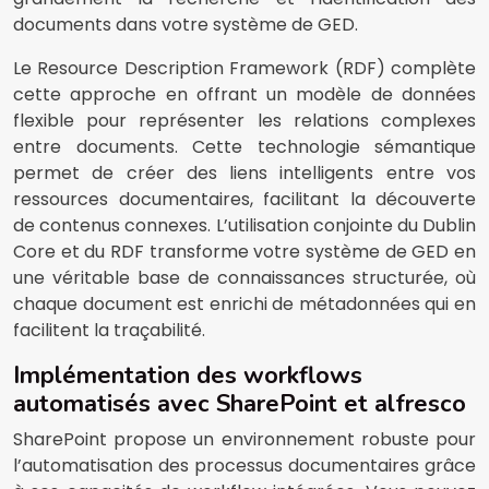
documents dans votre système de GED.
Le Resource Description Framework (RDF) complète
cette approche en offrant un modèle de données
flexible pour représenter les relations complexes
entre documents. Cette technologie sémantique
permet de créer des liens intelligents entre vos
ressources documentaires, facilitant la découverte
de contenus connexes. L’utilisation conjointe du Dublin
Core et du RDF transforme votre système de GED en
une véritable base de connaissances structurée, où
chaque document est enrichi de métadonnées qui en
facilitent la traçabilité.
Implémentation des workflows
automatisés avec SharePoint et alfresco
SharePoint propose un environnement robuste pour
l’automatisation des processus documentaires grâce