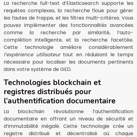
La recherche full-text d’Elasticsearch supporte les
requêtes complexes, la recherche floue pour gérer
les fautes de frappe, et les filtres multi-critères. Vous
pouvez implémenter des fonctionnalités avancées
comme la recherche par similarité, l’auto-
complétion intelligente, et la recherche facettée.
Cette technologie améliore considérablement
l’expérience utilisateur
tout en réduisant le temps
nécessaire pour localiser les documents pertinents
dans votre système de GED.
Technologies blockchain et
registres distribués pour
l’authentification documentaire
La blockchain révolutionne l’authentification
documentaire en offrant un niveau de sécurité et
d’immutabilité inégalé. Cette technologie crée un
registre distribué et décentralisé où chaque