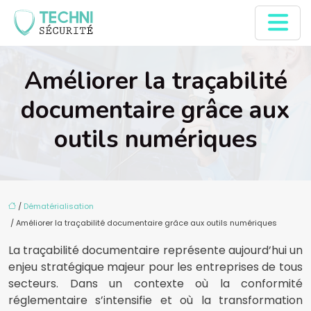
Améliorer la traçabilité
documentaire grâce aux
outils numériques
/
Dématérialisation
/ Améliorer la traçabilité documentaire grâce aux outils numériques
La traçabilité documentaire représente aujourd’hui un
enjeu stratégique majeur pour les entreprises de tous
secteurs. Dans un contexte où la conformité
réglementaire s’intensifie et où la transformation