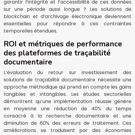
garantir l’intégrité et l’accessibilité de ces données
sur une période aussi longue ? Les solutions de
blockchain et d’archivage électronique deviennent
essentielles pour répondre à ces contraintes
temporelles étendues.
ROI et métriques de performance
des plateformes de traçabilité
documentaire
L’évaluation du retour sur investissement des
solutions de traçabilité documentaire nécessite une
approche méthodique qui prend en compte les gains
tangibles et intangibles. Les études sectorielles
démontrent qu’une implémentation réussie génère
en moyenne une réduction de 40% du temps
consacré à la recherche documentaire et une
diminution de 60% des erreurs de traitement. Ces
améliorations se traduisent par des économies