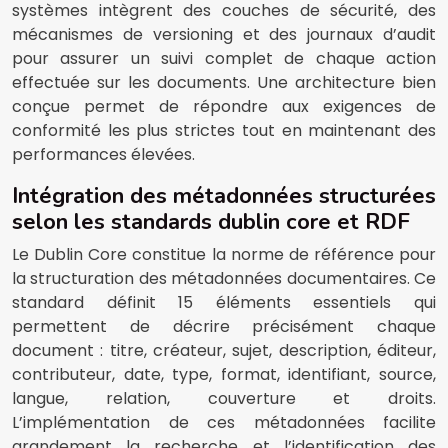
systèmes intègrent des couches de sécurité, des
mécanismes de versioning et des journaux d’audit
pour assurer un suivi complet de chaque action
effectuée sur les documents. Une architecture bien
conçue permet de répondre aux exigences de
conformité les plus strictes tout en maintenant des
performances élevées.
Intégration des métadonnées structurées
selon les standards dublin core et RDF
Le Dublin Core constitue la norme de référence pour
la structuration des métadonnées documentaires. Ce
standard définit 15 éléments essentiels qui
permettent de décrire précisément chaque
document : titre, créateur, sujet, description, éditeur,
contributeur, date, type, format, identifiant, source,
langue, relation, couverture et droits.
L’implémentation de ces métadonnées facilite
grandement la recherche et l’identification des