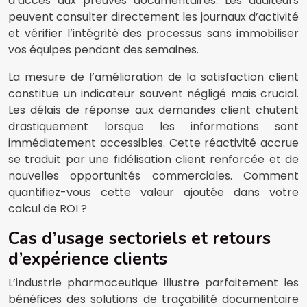
d’accès aux preuves documentaires. Les auditeurs
peuvent consulter directement les journaux d’activité
et vérifier l’intégrité des processus sans immobiliser
vos équipes pendant des semaines.
La mesure de l’amélioration de la satisfaction client
constitue un indicateur souvent négligé mais crucial.
Les délais de réponse aux demandes client chutent
drastiquement lorsque les informations sont
immédiatement accessibles. Cette réactivité accrue
se traduit par une fidélisation client renforcée et de
nouvelles opportunités commerciales. Comment
quantifiez-vous cette valeur ajoutée dans votre
calcul de ROI ?
Cas d’usage sectoriels et retours
d’expérience clients
L’industrie pharmaceutique illustre parfaitement les
bénéfices des solutions de traçabilité documentaire