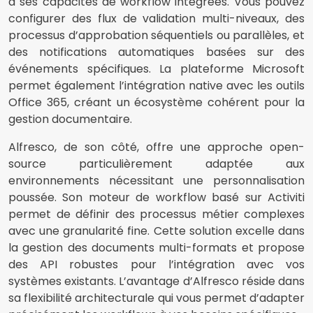
à ses capacités de workflow intégrées. Vous pouvez
configurer des flux de validation multi-niveaux, des
processus d’approbation séquentiels ou parallèles, et
des notifications automatiques basées sur des
événements spécifiques. La plateforme Microsoft
permet également l’intégration native avec les outils
Office 365, créant un écosystème cohérent pour la
gestion documentaire.
Alfresco, de son côté, offre une approche open-
source particulièrement adaptée aux
environnements nécessitant une personnalisation
poussée. Son moteur de workflow basé sur Activiti
permet de définir des processus métier complexes
avec une granularité fine. Cette solution excelle dans
la gestion des documents multi-formats et propose
des API robustes pour l’intégration avec vos
systèmes existants. L’avantage d’Alfresco réside dans
sa flexibilité architecturale qui vous permet d’adapter