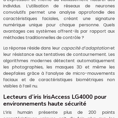
individus. L’utilisation de réseaux de neurones
convolutifs permet une analyse approfondie des
caractéristiques faciales, créant une signature
numérique unique pour chaque personne. Quels
avantages ces systèmes offrent-ils par rapport aux
méthodes traditionnelles de contrôle ?
La réponse réside dans leur
capacité d’adaptation
et
leur résistance aux tentatives de contournement. Les
algorithmes modernes détectent automatiquement
les photographies, les masques 3D et même les
deepfakes grâce à l’analyse de micro-mouvements
faciaux et de caractéristiques biométriques non
visibles à l’œil nu.
Lecteurs d’iris IrisAccess LG4000 pour
environnements haute sécurité
L’iris humain présente plus de 200 points