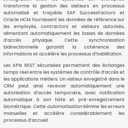
transforme la gestion des visiteurs en processus
automatisé et traçable. SAP SuccessFactors et
Oracle HCM fournissent les données de référence sur
les employés, contractors et visiteurs autorisés,
alimentant automatiquement les bases de données
d’accès physique. Cette synchronisation
bidirectionnelle garantit la cohérence des
informations et accélère les processus d’habilitation.
Les APIs REST sécurisées permettent des échanges
temps réel entre les systèmes de contrôle d’accès et
les applications métiers. Un visiteur enregistré dans le
CRM peut ainsi recevoir automatiquement une
autorisation d’accès temporaire, avec notification
automatique à son hôte et pré-enregistrement
biométrique.
Cette automatisation
élimine les erreurs
manuelles et accélère considérablement les
processus d’accueil.