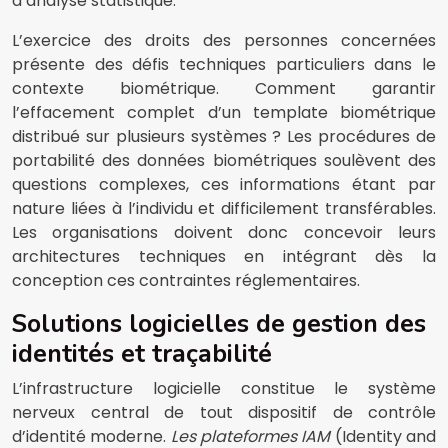
d’analyse statistique.
L’exercice des droits des personnes concernées
présente des défis techniques particuliers dans le
contexte biométrique. Comment garantir
l’effacement complet d’un template biométrique
distribué sur plusieurs systèmes ? Les procédures de
portabilité des données biométriques soulèvent des
questions complexes, ces informations étant par
nature liées à l’individu et difficilement transférables.
Les organisations doivent donc concevoir leurs
architectures techniques en intégrant dès la
conception ces contraintes réglementaires.
Solutions logicielles de gestion des
identités et traçabilité
L’infrastructure logicielle constitue le système
nerveux central de tout dispositif de contrôle
d’identité moderne.
Les plateformes IAM
(Identity and