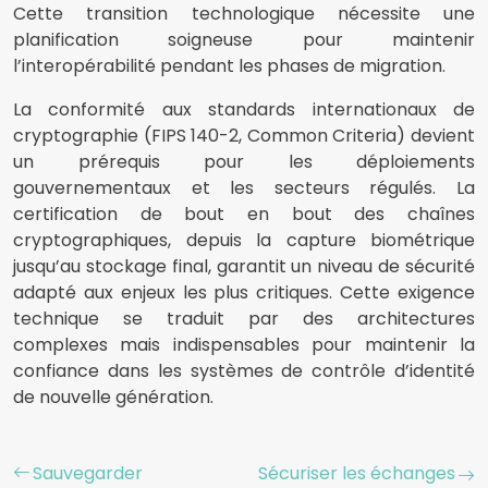
Cette transition technologique nécessite une
planification soigneuse pour maintenir
l’interopérabilité pendant les phases de migration.
La conformité aux standards internationaux de
cryptographie (FIPS 140-2, Common Criteria) devient
un prérequis pour les déploiements
gouvernementaux et les secteurs régulés. La
certification de bout en bout des chaînes
cryptographiques, depuis la capture biométrique
jusqu’au stockage final, garantit un niveau de sécurité
adapté aux enjeux les plus critiques. Cette exigence
technique se traduit par des architectures
complexes mais indispensables pour maintenir la
confiance dans les systèmes de contrôle d’identité
de nouvelle génération.
Sauvegarder
Sécuriser les échanges