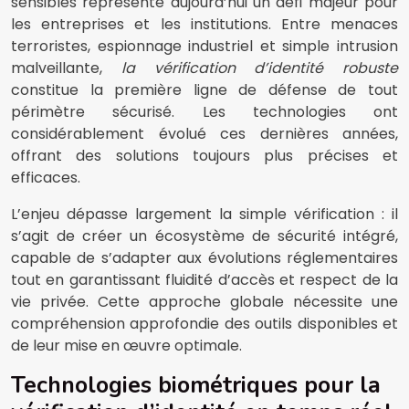
sensibles représente aujourd’hui un défi majeur pour
les entreprises et les institutions. Entre menaces
terroristes, espionnage industriel et simple intrusion
malveillante,
la vérification d’identité robuste
constitue la première ligne de défense de tout
périmètre sécurisé. Les technologies ont
considérablement évolué ces dernières années,
offrant des solutions toujours plus précises et
efficaces.
L’enjeu dépasse largement la simple vérification : il
s’agit de créer un écosystème de sécurité intégré,
capable de s’adapter aux évolutions réglementaires
tout en garantissant fluidité d’accès et respect de la
vie privée. Cette approche globale nécessite une
compréhension approfondie des outils disponibles et
de leur mise en œuvre optimale.
Technologies biométriques pour la