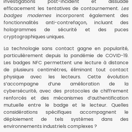
investigations post-incident et dissuade
efficacement les tentatives de contournement.
Les
badges modernes
incorporent également des
fonctionnalités anti-contrefaçon, incluant des
hologrammes de sécurité et des puces
cryptographiques uniques.
La technologie sans contact gagne en popularité,
particulièrement depuis la pandémie de COVID-19.
Les badges NFC permettent une lecture à distance
de plusieurs centimètres, éliminant tout contact
physique avec les lecteurs. Cette évolution
s’accompagne d’une amélioration de la
cybersécurité, avec des protocoles de chiffrement
renforcés et des mécanismes d’authentification
mutuelle entre le badge et le lecteur. Quelles
considérations spécifiques accompagnent le
déploiement de tels systèmes dans des
environnements industriels complexes ?