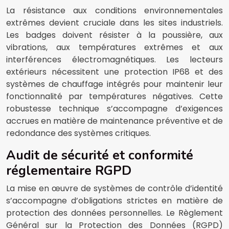
La résistance aux conditions environnementales
extrêmes devient cruciale dans les sites industriels.
Les badges doivent résister à la poussière, aux
vibrations, aux températures extrêmes et aux
interférences électromagnétiques. Les lecteurs
extérieurs nécessitent une protection IP68 et des
systèmes de chauffage intégrés pour maintenir leur
fonctionnalité par températures négatives. Cette
robustesse technique s’accompagne d’exigences
accrues en matière de maintenance préventive et de
redondance des systèmes critiques.
Audit de sécurité et conformité
réglementaire RGPD
La mise en œuvre de systèmes de contrôle d’identité
s’accompagne d’obligations strictes en matière de
protection des données personnelles. Le Règlement
Général sur la Protection des Données (RGPD)