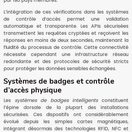
par 190 pays membres.
L’intégration de ces vérifications dans les systèmes
de contrôle d’accès permet une validation
automatique et transparente. Les APIs sécurisées
transmettent les requêtes cryptées et reçoivent les
réponses en moins de deux secondes, maintenant la
fluidité du processus de contrôle. Cette connectivité
nécessite cependant une infrastructure réseau
redondante et des protocoles de sécurité stricts
pour protéger les données sensibles échangées.
Systèmes de badges et contrôle
d’accès physique
Les
systèmes de badges intelligents
constituent
l’épine dorsale de la plupart des installations
sécurisées. Ces dispositifs ont considérablement
évolué depuis les simples cartes magnétiques,
intégrant désormais des technologies RFID, NFC et