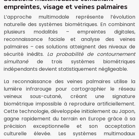
empreintes, visage et veines palmaires
L’approche multimodale représente l’évolution
naturelle des systèmes biométriques. En combinant
plusieurs modalités – empreintes digitales,
reconnaissance faciale et analyse des veines
palmaires – ces solutions atteignent des niveaux de
sécurité inédits.
La probabilité de contournement
simultané
de trois systèmes biométriques
indépendants devient statistiquement négligeable.
La reconnaissance des veines palmaires utilise la
lumière infrarouge pour cartographier le réseau
veineux sous-cutané, créant une signature
biométrique impossible à reproduire artificiellement.
Cette technologie, développée initialement au Japon,
gagne rapidement du terrain en Europe grâce à sa
précision exceptionnelle et son acceptation
culturelle élevée. Les systèmes multimodaux