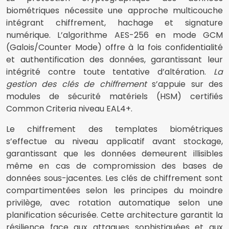
biométriques nécessite une approche multicouche
intégrant chiffrement, hachage et signature
numérique. L’algorithme AES-256 en mode GCM
(Galois/Counter Mode) offre à la fois confidentialité
et authentification des données, garantissant leur
intégrité contre toute tentative d’altération.
La
gestion des clés de chiffrement
s’appuie sur des
modules de sécurité matériels (HSM) certifiés
Common Criteria niveau EAL4+.
Le chiffrement des templates biométriques
s’effectue au niveau applicatif avant stockage,
garantissant que les données demeurent illisibles
même en cas de compromission des bases de
données sous-jacentes. Les clés de chiffrement sont
compartimentées selon les principes du moindre
privilège, avec rotation automatique selon une
planification sécurisée. Cette architecture garantit la
résilience face aux attaques sophistiquées et aux