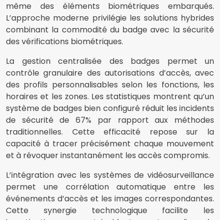
même des éléments biométriques embarqués.
L’approche moderne privilégie les solutions hybrides
combinant la commodité du badge avec la sécurité
des vérifications biométriques.
La gestion centralisée des badges permet un
contrôle granulaire des autorisations d’accès, avec
des profils personnalisables selon les fonctions, les
horaires et les zones. Les statistiques montrent qu’un
système de badges bien configuré réduit les incidents
de sécurité de 67% par rapport aux méthodes
traditionnelles. Cette efficacité repose sur la
capacité à tracer précisément chaque mouvement
et à révoquer instantanément les accès compromis.
L’intégration avec les systèmes de vidéosurveillance
permet une corrélation automatique entre les
événements d’accès et les images correspondantes.
Cette synergie technologique facilite les