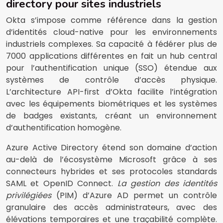
directory pour sites industriels
Okta s’impose comme référence dans la gestion
d’identités cloud-native pour les environnements
industriels complexes. Sa capacité à fédérer plus de
7000 applications différentes en fait un hub central
pour l’authentification unique (SSO) étendue aux
systèmes de contrôle d’accès physique.
L’architecture API-first d’Okta facilite l’intégration
avec les équipements biométriques et les systèmes
de badges existants, créant un environnement
d’authentification homogène.
Azure Active Directory étend son domaine d’action
au-delà de l’écosystème Microsoft grâce à ses
connecteurs hybrides et ses protocoles standards
SAML et OpenID Connect.
La gestion des identités
privilégiées
(PIM) d’Azure AD permet un contrôle
granulaire des accès administrateurs, avec des
élévations temporaires et une traçabilité complète.