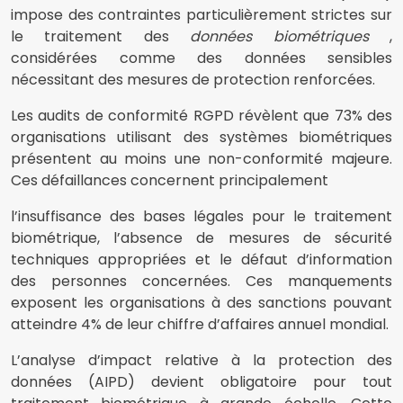
impose des contraintes particulièrement strictes sur
le traitement des
données biométriques
,
considérées comme des données sensibles
nécessitant des mesures de protection renforcées.
Les audits de conformité RGPD révèlent que 73% des
organisations utilisant des systèmes biométriques
présentent au moins une non-conformité majeure.
Ces défaillances concernent principalement
l’insuffisance des bases légales pour le traitement
biométrique, l’absence de mesures de sécurité
techniques appropriées et le défaut d’information
des personnes concernées. Ces manquements
exposent les organisations à des sanctions pouvant
atteindre 4% de leur chiffre d’affaires annuel mondial.
L’analyse d’impact relative à la protection des
données (AIPD) devient obligatoire pour tout