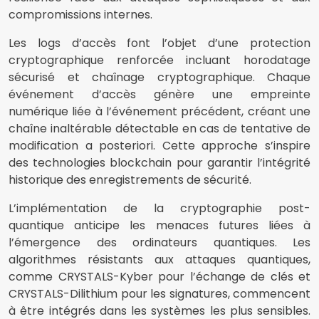
compromissions internes.
Les logs d’accès font l’objet d’une protection
cryptographique renforcée incluant horodatage
sécurisé et chaînage cryptographique. Chaque
événement d’accès génère une empreinte
numérique liée à l’événement précédent, créant une
chaîne inaltérable détectable en cas de tentative de
modification a posteriori. Cette approche s’inspire
des technologies blockchain pour garantir l’intégrité
historique des enregistrements de sécurité.
L’implémentation de la cryptographie post-
quantique anticipe les menaces futures liées à
l’émergence des ordinateurs quantiques. Les
algorithmes résistants aux attaques quantiques,
comme CRYSTALS-Kyber pour l’échange de clés et
CRYSTALS-Dilithium pour les signatures, commencent
à être intégrés dans les systèmes les plus sensibles.