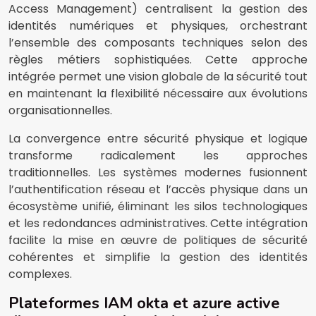
Access Management) centralisent la gestion des
identités numériques et physiques, orchestrant
l’ensemble des composants techniques selon des
règles métiers sophistiquées. Cette approche
intégrée permet une vision globale de la sécurité tout
en maintenant la flexibilité nécessaire aux évolutions
organisationnelles.
La convergence entre sécurité physique et logique
transforme radicalement les approches
traditionnelles. Les systèmes modernes fusionnent
l’authentification réseau et l’accès physique dans un
écosystème unifié, éliminant les silos technologiques
et les redondances administratives. Cette intégration
facilite la mise en œuvre de politiques de sécurité
cohérentes et simplifie la gestion des identités
complexes.
Plateformes IAM okta et azure active