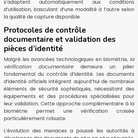
s’adaptent automatiquement aux conditions
d’utilisation, basculant d’une modalité à l’autre selon
la qualité de capture disponible.
Protocoles de contrôle
documentaire et validation des
pièces d’identité
Malgré les avancées technologiques en biométrie,
la
vérification documentaire
demeure un pilier
fondamental du contrôle d’identité. Les documents
d’identité officiels intègrent aujourd’hui de nombreux
éléments de sécurité sophistiqués, nécessitant des
équipements et des procédures spécialisées pour
leur validation. Cette approche complémentaire à la
biométrie permet une vérification croisée
particulièrement robuste.
L’évolution des menaces a poussé les autorités à