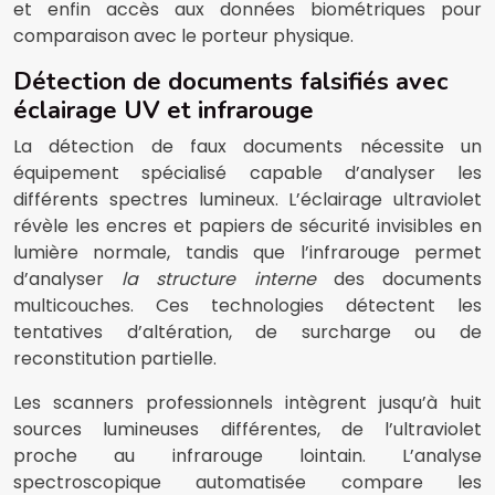
et enfin accès aux données biométriques pour
comparaison avec le porteur physique.
Détection de documents falsifiés avec
éclairage UV et infrarouge
La détection de faux documents nécessite un
équipement spécialisé capable d’analyser les
différents spectres lumineux. L’éclairage ultraviolet
révèle les encres et papiers de sécurité invisibles en
lumière normale, tandis que l’infrarouge permet
d’analyser
la structure interne
des documents
multicouches. Ces technologies détectent les
tentatives d’altération, de surcharge ou de
reconstitution partielle.
Les scanners professionnels intègrent jusqu’à huit
sources lumineuses différentes, de l’ultraviolet
proche au infrarouge lointain. L’analyse
spectroscopique automatisée compare les