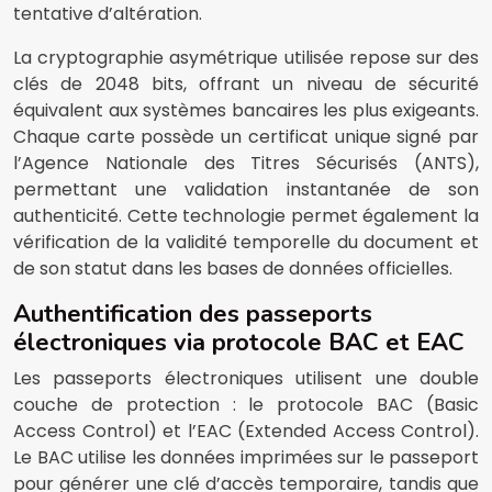
tentative d’altération.
La cryptographie asymétrique utilisée repose sur des
clés de 2048 bits, offrant un niveau de sécurité
équivalent aux systèmes bancaires les plus exigeants.
Chaque carte possède un certificat unique signé par
l’Agence Nationale des Titres Sécurisés (ANTS),
permettant une validation instantanée de son
authenticité. Cette technologie permet également la
vérification de la validité temporelle du document et
de son statut dans les bases de données officielles.
Authentification des passeports
électroniques via protocole BAC et EAC
Les passeports électroniques utilisent une double
couche de protection : le protocole BAC (Basic
Access Control) et l’EAC (Extended Access Control).
Le BAC utilise les données imprimées sur le passeport
pour générer une clé d’accès temporaire, tandis que