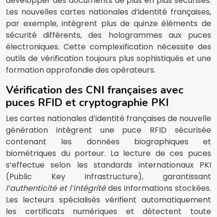
développer des documents de plus en plus sécurisés.
Les nouvelles cartes nationales d’identité françaises,
par exemple, intègrent plus de quinze éléments de
sécurité différents, des hologrammes aux puces
électroniques. Cette complexification nécessite des
outils de vérification toujours plus sophistiqués et une
formation approfondie des opérateurs.
Vérification des CNI françaises avec
puces RFID et cryptographie PKI
Les cartes nationales d’identité françaises de nouvelle
génération intègrent une puce RFID sécurisée
contenant les données biographiques et
biométriques du porteur. La lecture de ces puces
s’effectue selon les standards internationaux PKI
(Public Key Infrastructure), garantissant
l’authenticité et l’intégrité
des informations stockées.
Les lecteurs spécialisés vérifient automatiquement
les certificats numériques et détectent toute