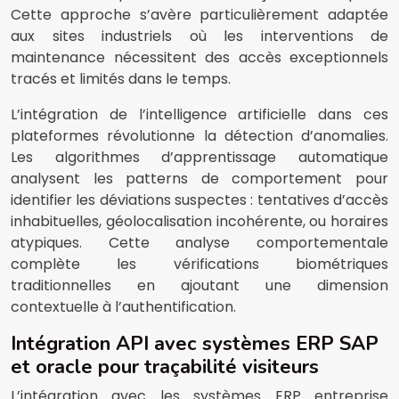
Cette approche s’avère particulièrement adaptée
aux sites industriels où les interventions de
maintenance nécessitent des accès exceptionnels
tracés et limités dans le temps.
L’intégration de l’intelligence artificielle dans ces
plateformes révolutionne la détection d’anomalies.
Les algorithmes d’apprentissage automatique
analysent les patterns de comportement pour
identifier les déviations suspectes : tentatives d’accès
inhabituelles, géolocalisation incohérente, ou horaires
atypiques. Cette analyse comportementale
complète les vérifications biométriques
traditionnelles en ajoutant une dimension
contextuelle à l’authentification.
Intégration API avec systèmes ERP SAP
et oracle pour traçabilité visiteurs
L’intégration avec les systèmes ERP entreprise