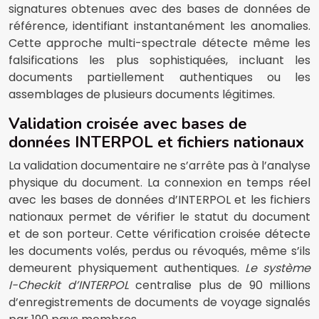
signatures obtenues avec des bases de données de
référence, identifiant instantanément les anomalies.
Cette approche multi-spectrale détecte même les
falsifications les plus sophistiquées, incluant les
documents partiellement authentiques ou les
assemblages de plusieurs documents légitimes.
Validation croisée avec bases de
données INTERPOL et fichiers nationaux
La validation documentaire ne s’arrête pas à l’analyse
physique du document. La connexion en temps réel
avec les bases de données d’INTERPOL et les fichiers
nationaux permet de vérifier le statut du document
et de son porteur. Cette vérification croisée détecte
les documents volés, perdus ou révoqués, même s’ils
demeurent physiquement authentiques.
Le système
I-Checkit d’INTERPOL
centralise plus de 90 millions
d’enregistrements de documents de voyage signalés