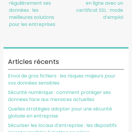
régulièrement ses
en ligne avec un
données : les
certificat SSL : mode
meilleures solutions
d’emploi
pour les entreprises
Articles récents
Envoi de gros fichiers : les risques majeurs pour
vos données sensibles
Sécurité numérique : comment protéger ses
données face aux menaces actuelles
Quelles stratégies adopter pour une sécurité
globale en entreprise
Sécuriser les locaux d’entreprise : les dispositifs