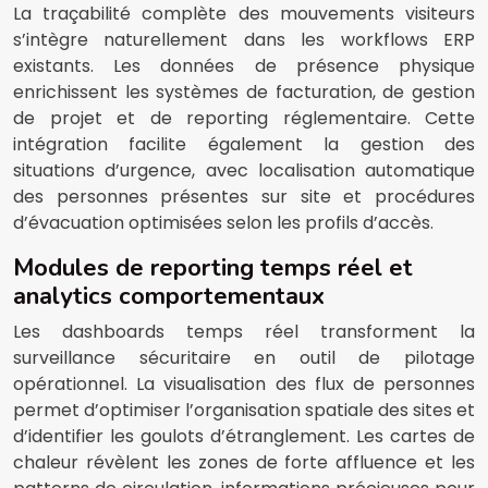
La traçabilité complète des mouvements visiteurs
s’intègre naturellement dans les workflows ERP
existants. Les données de présence physique
enrichissent les systèmes de facturation, de gestion
de projet et de reporting réglementaire. Cette
intégration facilite également la gestion des
situations d’urgence, avec localisation automatique
des personnes présentes sur site et procédures
d’évacuation optimisées selon les profils d’accès.
Modules de reporting temps réel et
analytics comportementaux
Les dashboards temps réel transforment la
surveillance sécuritaire en outil de pilotage
opérationnel. La visualisation des flux de personnes
permet d’optimiser l’organisation spatiale des sites et
d’identifier les goulots d’étranglement. Les cartes de
chaleur révèlent les zones de forte affluence et les