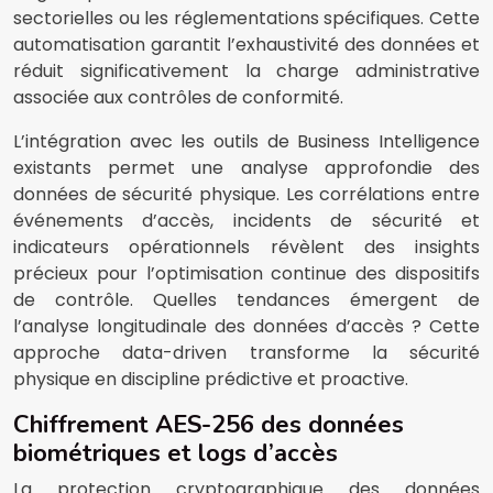
sectorielles ou les réglementations spécifiques. Cette
automatisation garantit l’exhaustivité des données et
réduit significativement la charge administrative
associée aux contrôles de conformité.
L’intégration avec les outils de Business Intelligence
existants permet une analyse approfondie des
données de sécurité physique. Les corrélations entre
événements d’accès, incidents de sécurité et
indicateurs opérationnels révèlent des insights
précieux pour l’optimisation continue des dispositifs
de contrôle. Quelles tendances émergent de
l’analyse longitudinale des données d’accès ? Cette
approche data-driven transforme la sécurité
physique en discipline prédictive et proactive.
Chiffrement AES-256 des données
biométriques et logs d’accès
La protection cryptographique des données