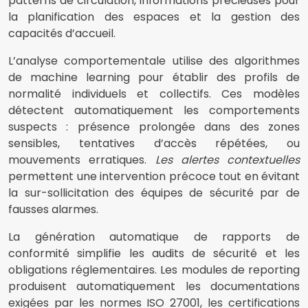
patterns de circulation, informations précieuses pour
la planification des espaces et la gestion des
capacités d’accueil.
L’analyse comportementale utilise des algorithmes
de machine learning pour établir des profils de
normalité individuels et collectifs. Ces modèles
détectent automatiquement les comportements
suspects : présence prolongée dans des zones
sensibles, tentatives d’accès répétées, ou
mouvements erratiques.
Les alertes contextuelles
permettent une intervention précoce tout en évitant
la sur-sollicitation des équipes de sécurité par de
fausses alarmes.
La génération automatique de rapports de
conformité simplifie les audits de sécurité et les
obligations réglementaires. Les modules de reporting
produisent automatiquement les documentations
exigées par les normes ISO 27001, les certifications