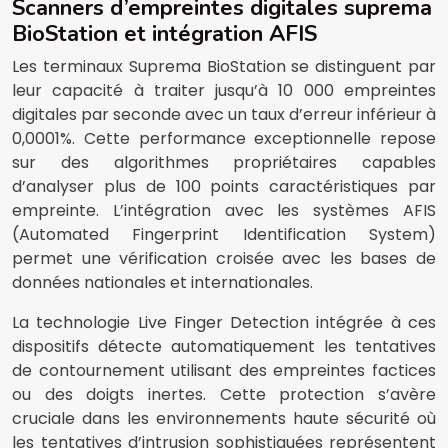
Scanners d’empreintes digitales suprema
BioStation et intégration AFIS
Les terminaux Suprema BioStation se distinguent par
leur capacité à traiter jusqu’à 10 000 empreintes
digitales par seconde avec un taux d’erreur inférieur à
0,0001%. Cette performance exceptionnelle repose
sur des algorithmes propriétaires capables
d’analyser plus de 100 points caractéristiques par
empreinte. L’intégration avec les systèmes AFIS
(Automated Fingerprint Identification System)
permet une vérification croisée avec les bases de
données nationales et internationales.
La technologie Live Finger Detection intégrée à ces
dispositifs détecte automatiquement les tentatives
de contournement utilisant des empreintes factices
ou des doigts inertes. Cette protection s’avère
cruciale dans les environnements haute sécurité où
les tentatives d’intrusion sophistiquées représentent