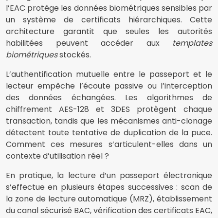
l’EAC protège les données biométriques sensibles par
un système de certificats hiérarchiques. Cette
architecture garantit que seules les autorités
habilitées peuvent accéder aux
templates
biométriques
stockés.
L’authentification mutuelle entre le passeport et le
lecteur empêche l’écoute passive ou l’interception
des données échangées. Les algorithmes de
chiffrement AES-128 et 3DES protègent chaque
transaction, tandis que les mécanismes anti-clonage
détectent toute tentative de duplication de la puce.
Comment ces mesures s’articulent-elles dans un
contexte d’utilisation réel ?
En pratique, la lecture d’un passeport électronique
s’effectue en plusieurs étapes successives : scan de
la zone de lecture automatique (MRZ), établissement
du canal sécurisé BAC, vérification des certificats EAC,