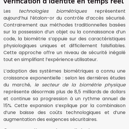
vérification d’identité en temps réel
Les
technologies biométriques
représentent
aujourd’hui l’étalon-or du contrôle d’accès sécurisé.
Contrairement aux méthodes traditionnelles basées
sur la possession d’un objet ou la connaissance d’un
code, la biométrie s’appuie sur des caractéristiques
physiologiques uniques et difficilement falsifiables.
Cette approche offre un niveau de sécurité inégalé
tout en simplifiant l’expérience utilisateur.
L’adoption des systèmes biométriques a connu une
croissance exponentielle : selon les dernières études
du marché,
le secteur de la biométrie physique
représente désormais plus de 8,5 milliards de dollars
et continue sa progression à un rythme annuel de
15%. Cette expansion s’explique par la combinaison
d’une baisse des coûts technologiques et d’une
augmentation des exigences sécuritaires.