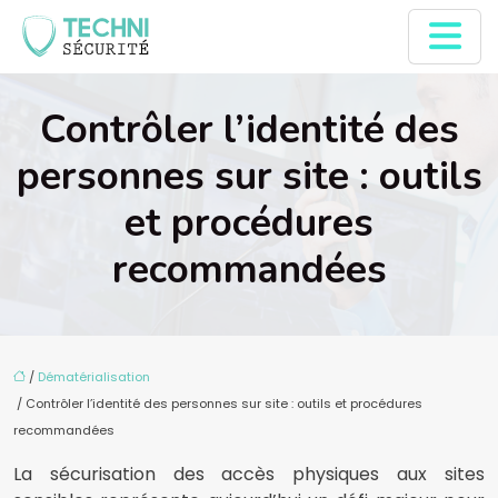
Contrôler l’identité des
personnes sur site : outils
et procédures
recommandées
/
Dématérialisation
/ Contrôler l’identité des personnes sur site : outils et procédures
recommandées
La sécurisation des accès physiques aux sites