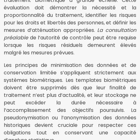
traitement biométrique à grande échelle. Cette
évaluation doit démontrer la nécessité et la
proportionnalité du traitement, identifier les risques
pour les droits et libertés des personnes, et définir les
mesures d’atténuation appropriées.
La consultation
préalable
de l’autorité de contrôle peut être requise
lorsque les risques résiduels demeurent élevés
malgré les mesures prévues.
Les principes de minimisation des données et de
conservation limitée s’appliquent strictement aux
systèmes biométriques. Les templates biométriques
doivent être supprimés dès que leur finalité de
traitement n’est plus d’actualité, et leur stockage ne
peut excéder la durée nécessaire à
l’accomplissement des objectifs poursuivis. La
pseudonymisation ou l’anonymisation des données
historiques devient cruciale pour respecter ces
obligations tout en conservant une capacité