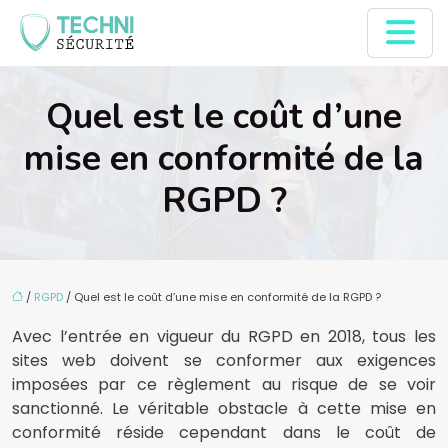
Quel est le coût d’une
mise en conformité de la
RGPD ?
/
RGPD
/ Quel est le coût d’une mise en conformité de la RGPD ?
Avec l’entrée en vigueur du RGPD en 2018, tous les
sites web doivent se conformer aux exigences
imposées par ce règlement au risque de se voir
sanctionné. Le véritable obstacle à cette mise en
conformité réside cependant dans le coût de