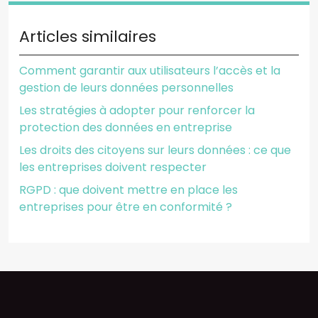
Articles similaires
Comment garantir aux utilisateurs l’accès et la
gestion de leurs données personnelles
Les stratégies à adopter pour renforcer la
protection des données en entreprise
Les droits des citoyens sur leurs données : ce que
les entreprises doivent respecter
RGPD : que doivent mettre en place les
entreprises pour être en conformité ?