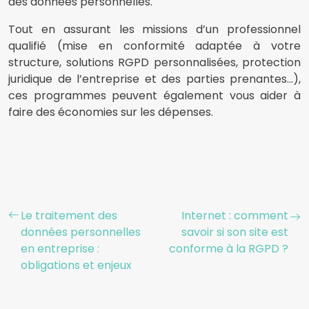
des données personnelles.
Tout en assurant les missions d’un professionnel
qualifié (mise en conformité adaptée à votre
structure, solutions RGPD personnalisées, protection
juridique de l’entreprise et des parties prenantes…),
ces programmes peuvent également vous aider à
faire des économies sur les dépenses.
Le traitement des
Internet : comment
données personnelles
savoir si son site est
en entreprise :
conforme à la RGPD ?
obligations et enjeux