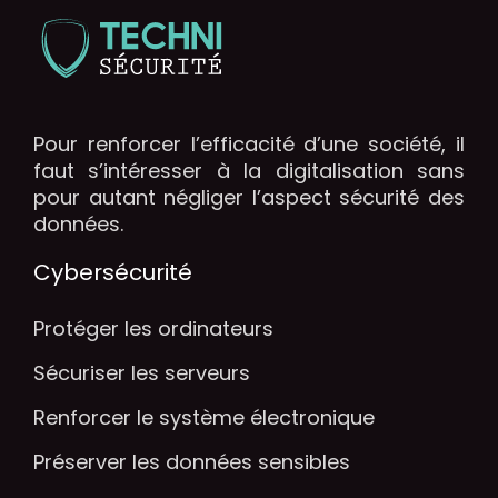
Pour renforcer l’efficacité d’une société, il
faut s’intéresser à la digitalisation sans
pour autant négliger l’aspect sécurité des
données.
Cybersécurité
Protéger les ordinateurs
Sécuriser les serveurs
Renforcer le système électronique
Préserver les données sensibles