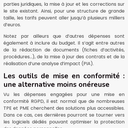
parties juridiques, la mise à jour et les corrections sur
le site existant. Ainsi, pour une structure de grande
taille, les tarifs peuvent aller jusqu’à plusieurs milliers
d’euros.
Notez par ailleurs que d’autres dépenses sont
également à inclure du budget. Il s’agit entre autres
de la rédaction de documents (fiches d’activités,
procédures…), de la mise à jour des contrats et de la
réalisation d’une analyse d’impact (PIA).
Les outils de mise en conformité :
une alternative moins onéreuse
Vu les dépenses engagées pour une mise en
conformité RGPD, il est normal que de nombreuses
TPE et PME cherchent des solutions plus accessibles.
Dans ce cas, ces dernières pourront se tourner vers
les logiciels dédiés pouvant optimiser la protection