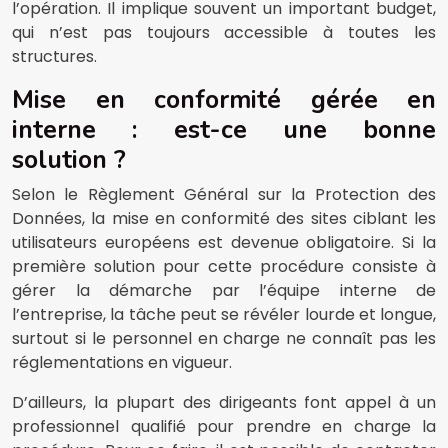
l’opération. Il implique souvent un important budget,
qui n’est pas toujours accessible à toutes les
structures.
Mise en conformité gérée en
interne : est-ce une bonne
solution ?
Selon le Règlement Général sur la Protection des
Données, la mise en conformité des sites ciblant les
utilisateurs européens est devenue obligatoire. Si la
première solution pour cette procédure consiste à
gérer la démarche par l’équipe interne de
l’entreprise, la tâche peut se révéler lourde et longue,
surtout si le personnel en charge ne connaît pas les
réglementations en vigueur.
D’ailleurs, la plupart des dirigeants font appel à un
professionnel qualifié pour prendre en charge la