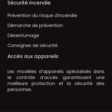
Sécurité incendie
Prévention du risque d’incendie
Démarche de prévention
Désenfumage
Consignes de sécurité
Accès aux appareils
Les modèles d’appareils spécialisés dans
le contrôle d’accès garantissent une
meilleure protection et la sécurité des
personnes.