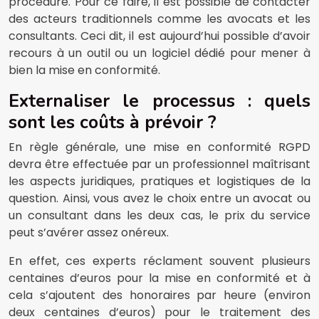
procédure. Pour ce faire, il est possible de contacter
des acteurs traditionnels comme les avocats et les
consultants. Ceci dit, il est aujourd’hui possible d’avoir
recours à un outil ou un logiciel dédié pour mener à
bien la mise en conformité.
Externaliser le processus : quels
sont les coûts à prévoir ?
En règle générale, une mise en conformité RGPD
devra être effectuée par un professionnel maîtrisant
les aspects juridiques, pratiques et logistiques de la
question. Ainsi, vous avez le choix entre un avocat ou
un consultant dans les deux cas, le prix du service
peut s’avérer assez onéreux.
En effet, ces experts réclament souvent plusieurs
centaines d’euros pour la mise en conformité et à
cela s’ajoutent des honoraires par heure (environ
deux centaines d’euros) pour le traitement des