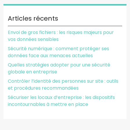
Articles récents
Envoi de gros fichiers : les risques majeurs pour
vos données sensibles
Sécurité numérique : comment protéger ses
données face aux menaces actuelles
Quelles stratégies adopter pour une sécurité
globale en entreprise
Contrôler l’identité des personnes sur site : outils
et procédures recommandées
Sécuriser les locaux d’entreprise : les dispositifs
incontournables à mettre en place