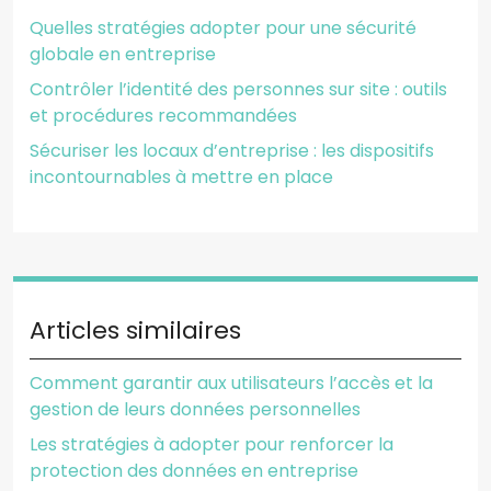
Quelles stratégies adopter pour une sécurité
globale en entreprise
Contrôler l’identité des personnes sur site : outils
et procédures recommandées
Sécuriser les locaux d’entreprise : les dispositifs
incontournables à mettre en place
Articles similaires
Comment garantir aux utilisateurs l’accès et la
gestion de leurs données personnelles
Les stratégies à adopter pour renforcer la
protection des données en entreprise