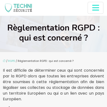
Règlementation RGPD :
qui est concerné ?
/
RGPD
/ Règlementation RGPD : qui est concerné ?
Il est difficile de déterminer ceux qui sont concernés
par la RGPD alors que toutes les entreprises doivent
être soumises à cette réglementation afin de bien
légaliser ses collectes ou stockage de données dans
un territoire Européen ou qui a un lien avec un pays
Européen.