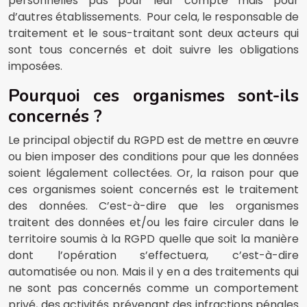
personnelles pas pour leur compte mais pour
d’autres établissements. Pour cela, le responsable de
traitement et le sous-traitant sont deux acteurs qui
sont tous concernés et doit suivre les obligations
imposées.
Pourquoi ces organismes sont-ils
concernés ?
Le principal objectif du RGPD est de mettre en œuvre
ou bien imposer des conditions pour que les données
soient légalement collectées. Or, la raison pour que
ces organismes soient concernés est le traitement
des données. C’est-à-dire que les organismes
traitent des données et/ou les faire circuler dans le
territoire soumis à la RGPD quelle que soit la manière
dont l’opération s’effectuera, c’est-à-dire
automatisée ou non. Mais il y en a des traitements qui
ne sont pas concernés comme un comportement
privé, des activités prévenant des infractions pénales