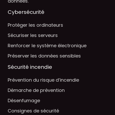
données.
Cybersécurité
Protéger les ordinateurs
Sécuriser les serveurs
Renforcer le système électronique
Préserver les données sensibles
Sécurité incendie
Prévention du risque d’incendie
Démarche de prévention
Désenfumage
Consignes de sécurité