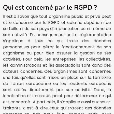
Qui est concerné par le RGPD ?
Il est à savoir que tout organisme public et privé peut
être concerné par le RGPD et cela ne dépend ni de
sa taille ni de son pays d’implantation ou ni même de
son activité. En conséquence, cette réglementation
s’applique à tous ce qui traite des données
personnelles pour gérer le fonctionnement de son
organisme ou pour bien assurer la gestion de ses
activités. Pour cela, les entreprises, les collectivités,
les administrations et les associations sont donc des
acteurs concernés. Ces organismes sont concernés
une fois qu’elles sont mises en place sur le territoire
de l’Union européenne ou les résidents européens
sont ciblés directement par son activité. Donc, la
localisation est aussi un point pour déterminer ce qui
est concerné. A part cela, il s’applique aussi aux sous-
traitants, c’est-à-dire ceux qui traitent des données