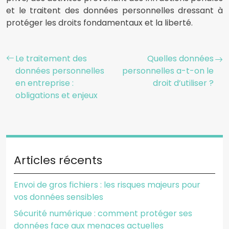
et le traitent des données personnelles dressant à
protéger les droits fondamentaux et la liberté.
Le traitement des
Quelles données
données personnelles
personnelles a-t-on le
en entreprise :
droit d’utiliser ?
obligations et enjeux
Articles récents
Envoi de gros fichiers : les risques majeurs pour
vos données sensibles
Sécurité numérique : comment protéger ses
données face aux menaces actuelles