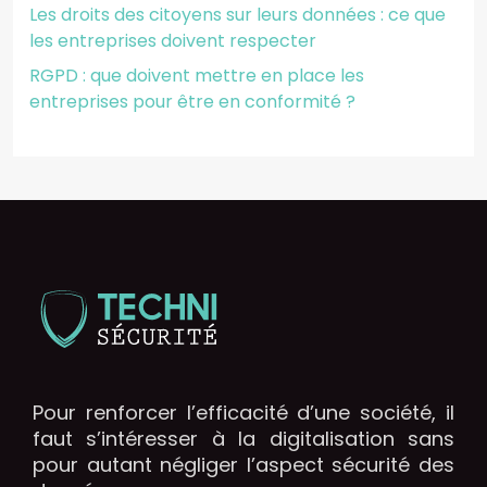
Les droits des citoyens sur leurs données : ce que
les entreprises doivent respecter
RGPD : que doivent mettre en place les
entreprises pour être en conformité ?
Pour renforcer l’efficacité d’une société, il
faut s’intéresser à la digitalisation sans
pour autant négliger l’aspect sécurité des