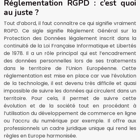
Réglementation RGPD : c’est quoi
au juste ?
Tout d’abord, il faut connaître ce qui signifie vraiment
RGPD. Ce sigle signifie Règlement Général sur la
Protection des Données légalement inscrit dans la
continuité de la Loi Française Informatique et Libertés
de 1978. Il a un rôle principal qui est l’encadrement
des données personnelles lors de ses traitements
dans le territoire de l’Union Européenne. Cette
réglementation est mise en place car vue l’évolution
de la technologie, il est devenu très difficile et quasi
impossible de suivre les données qui circulent dans un
territoire. Pour cela, il permet de suivre cette
évolution et de la société tout en procédant à
l’utilisation du développement de commerce en ligne
ou l’accru du numérique par exemple. Il offre aux
professionnels un cadre juridique unique qui rend les
règles en Europe harmonisée.