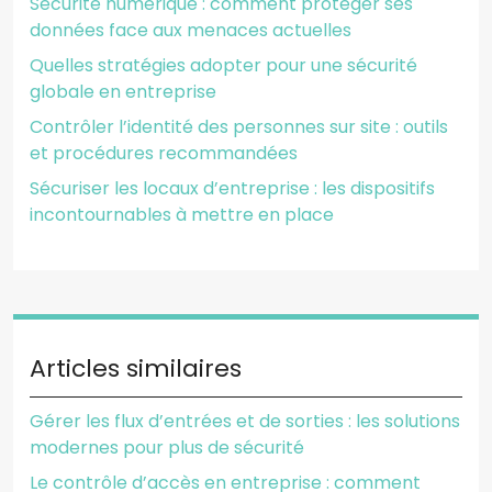
Sécurité numérique : comment protéger ses
données face aux menaces actuelles
Quelles stratégies adopter pour une sécurité
globale en entreprise
Contrôler l’identité des personnes sur site : outils
et procédures recommandées
Sécuriser les locaux d’entreprise : les dispositifs
incontournables à mettre en place
Articles similaires
Gérer les flux d’entrées et de sorties : les solutions
modernes pour plus de sécurité
Le contrôle d’accès en entreprise : comment