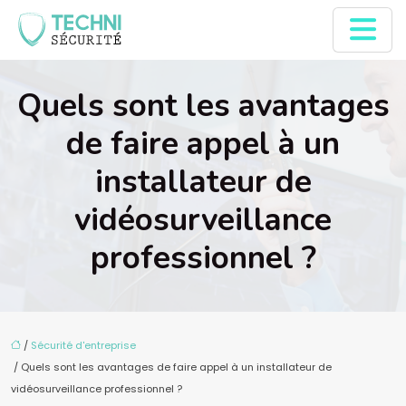
Quels sont les avantages
de faire appel à un
installateur de
vidéosurveillance
professionnel ?
/
Sécurité d'entreprise
/ Quels sont les avantages de faire appel à un installateur de
vidéosurveillance professionnel ?