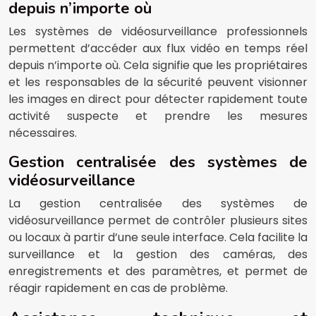
depuis n’importe où
Les systèmes de vidéosurveillance professionnels
permettent d’accéder aux flux vidéo en temps réel
depuis n’importe où. Cela signifie que les propriétaires
et les responsables de la sécurité peuvent visionner
les images en direct pour détecter rapidement toute
activité suspecte et prendre les mesures
nécessaires.
Gestion centralisée des systèmes de
vidéosurveillance
La gestion centralisée des systèmes de
vidéosurveillance permet de contrôler plusieurs sites
ou locaux à partir d’une seule interface. Cela facilite la
surveillance et la gestion des caméras, des
enregistrements et des paramètres, et permet de
réagir rapidement en cas de problème.