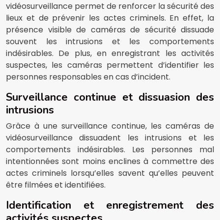
vidéosurveillance permet de renforcer la sécurité des
lieux et de prévenir les actes criminels. En effet, la
présence visible de caméras de sécurité dissuade
souvent les intrusions et les comportements
indésirables. De plus, en enregistrant les activités
suspectes, les caméras permettent d’identifier les
personnes responsables en cas d’incident.
Surveillance continue et dissuasion des
intrusions
Grâce à une surveillance continue, les caméras de
vidéosurveillance dissuadent les intrusions et les
comportements indésirables. Les personnes mal
intentionnées sont moins enclines à commettre des
actes criminels lorsqu’elles savent qu’elles peuvent
être filmées et identifiées.
Identification et enregistrement des
activités suspectes