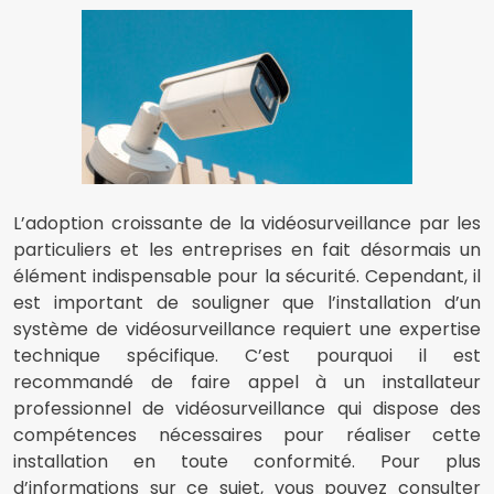
L’adoption croissante de la vidéosurveillance par les
particuliers et les entreprises en fait désormais un
élément indispensable pour la sécurité. Cependant, il
est important de souligner que l’installation d’un
système de vidéosurveillance requiert une expertise
technique spécifique. C’est pourquoi il est
recommandé de faire appel à un installateur
professionnel de vidéosurveillance qui dispose des
compétences nécessaires pour réaliser cette
installation en toute conformité. Pour plus
d’informations sur ce sujet, vous pouvez consulter