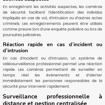
En enregistrant les activités suspectes, les caméras
de sécurité facilitent l’identification des individus
impliqués en cas de vol, d’intrusion ou d’autres actes
criminels. Les enregistrements peuvent être utilisés
comme preuve lors d’une enquête policière ou lors de
poursuites judiciaires.
Réaction rapide en cas d’incident ou
d’intrusion
En cas d’incident ou d’intrusion, un système de
vidéosurveillance professionnel permet une réaction
rapide. Les caméras permettent de surveiller en
temps réel les événements et d’alerter
immédiatement les personnes responsables de la
sécurité pour intervenir rapidement.
Surveillance professionnelle à
distance et gestion centralisée