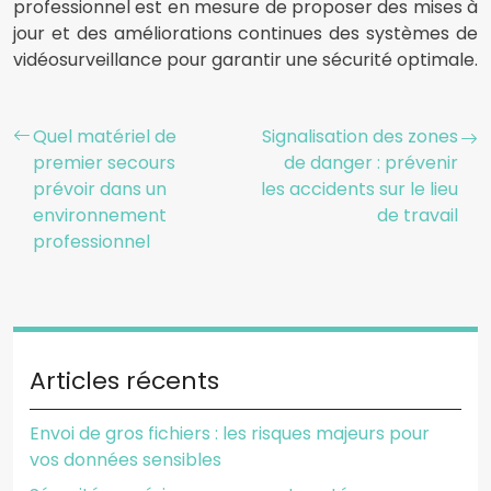
professionnel est en mesure de proposer des mises à
jour et des améliorations continues des systèmes de
vidéosurveillance pour garantir une sécurité optimale.
Quel matériel de
Signalisation des zones
premier secours
de danger : prévenir
prévoir dans un
les accidents sur le lieu
environnement
de travail
professionnel
Articles récents
Envoi de gros fichiers : les risques majeurs pour
vos données sensibles