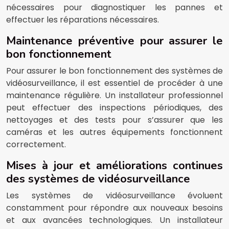
nécessaires pour diag
nos
tiquer les pannes et
effectuer les réparations nécessaires.
Maintenance préventive pour assurer le
bon fonctionnement
Pour assurer le bon fonctionnement des systèmes de
vidéosurveillance, il est essentiel de procéder à une
maintenance régulière. Un installateur professionnel
peut effectuer des inspections périodiques, des
nettoyages et des tests pour s’assurer que les
caméras et les autres équipements fonctionnent
correctement.
Mises à jour et améliorations continues
des systèmes de vidéosurveillance
Les systèmes de vidéosurveillance évoluent
constamment pour répondre aux nouveaux besoins
et aux avancées technologiques. Un installateur