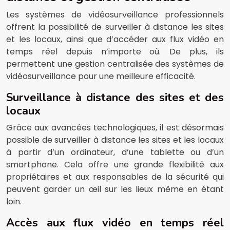
Les systèmes de vidéosurveillance professionnels
offrent la possibilité de surveiller à distance les sites
et les locaux, ainsi que d’accéder aux flux vidéo en
temps réel depuis n’importe où. De plus, ils
permettent une gestion centralisée des systèmes de
vidéosurveillance pour une meilleure efficacité.
Surveillance à distance des sites et des
locaux
Grâce aux avancées technologiques, il est désormais
possible de surveiller à distance les sites et les locaux
à partir d’un ordinateur, d’une tablette ou d’un
smartphone. Cela offre une grande flexibilité aux
propriétaires et aux responsables de la sécurité qui
peuvent garder un œil sur les lieux même en étant
loin.
Accès aux flux vidéo en temps réel