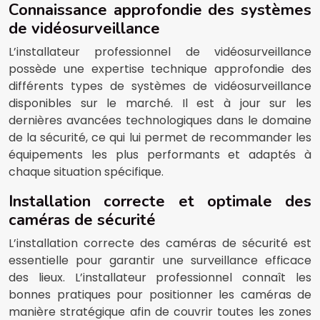
Connaissance approfondie des systèmes
de vidéosurveillance
L’installateur professionnel de vidéosurveillance
possède une expertise technique approfondie des
différents types de systèmes de vidéosurveillance
disponibles sur le marché. Il est à jour sur les
dernières avancées technologiques dans le domaine
de la sécurité, ce qui lui permet de recommander les
équipements les plus performants et adaptés à
chaque situation spécifique.
Installation correcte et optimale des
caméras de sécurité
L’installation correcte des caméras de sécurité est
essentielle pour garantir une surveillance efficace
des lieux. L’installateur professionnel connaît les
bonnes pratiques pour positionner les caméras de
manière stratégique afin de couvrir toutes les zones