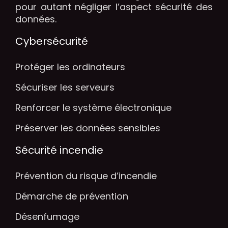
pour autant négliger l’aspect sécurité des
données.
Cybersécurité
Protéger les ordinateurs
Sécuriser les serveurs
Renforcer le système électronique
Préserver les données sensibles
Sécurité incendie
Prévention du risque d’incendie
Démarche de prévention
Désenfumage