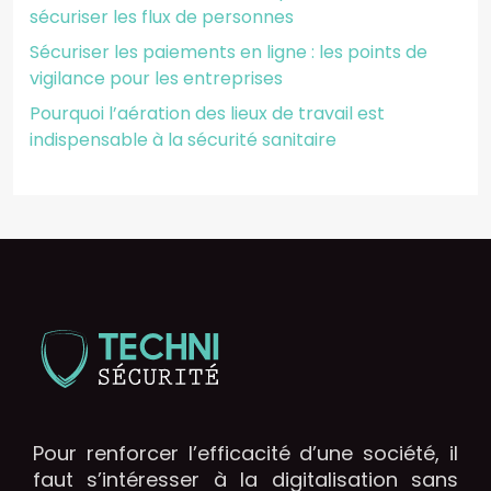
sécuriser les flux de personnes
Sécuriser les paiements en ligne : les points de
vigilance pour les entreprises
Pourquoi l’aération des lieux de travail est
indispensable à la sécurité sanitaire
Pour renforcer l’efficacité d’une société, il
faut s’intéresser à la digitalisation sans