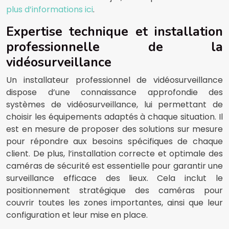
plus d’informations ici
.
Expertise technique et installation
professionnelle de la
vidéosurveillance
Un installateur professionnel de vidéosurveillance
dispose d’une connaissance approfondie des
systèmes de vidéosurveillance, lui permettant de
choisir les équipements adaptés à chaque situation. Il
est en mesure de proposer des solutions sur mesure
pour répondre aux besoins spécifiques de chaque
client. De plus, l’installation correcte et optimale des
caméras de sécurité est essentielle pour garantir une
surveillance efficace des lieux. Cela inclut le
positionnement stratégique des caméras pour
couvrir toutes les zones importantes, ainsi que leur
configuration et leur mise en place.