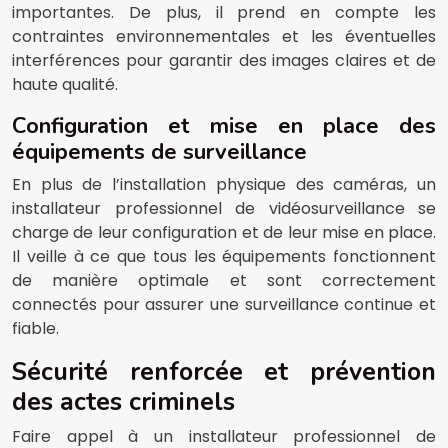
importantes. De plus, il prend en compte les
contraintes environnementales et les éventuelles
interférences pour garantir des images claires et de
haute qualité.
Configuration et mise en place des
équipements de surveillance
En plus de l’installation physique des caméras, un
installateur professionnel de vidéosurveillance se
charge de leur configuration et de leur mise en place.
Il veille à ce que tous les équipements fonctionnent
de manière optimale et sont correctement
connectés pour assurer une surveillance continue et
fiable.
Sécurité renforcée et prévention
des actes criminels
Faire appel à un installateur professionnel de