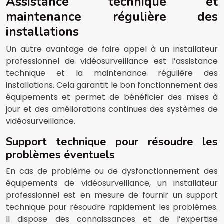
Assistance technique et
maintenance régulière des
installations
Un autre avantage de faire appel à un installateur
professionnel de vidéosurveillance est l’assistance
technique et la maintenance régulière des
installations. Cela garantit le bon fonctionnement des
équipements et permet de bénéficier des mises à
jour et des améliorations continues des systèmes de
vidéosurveillance.
Support technique pour résoudre les
problèmes éventuels
En cas de problème ou de dysfonctionnement des
équipements de vidéosurveillance, un installateur
professionnel est en mesure de fournir un support
technique pour résoudre rapidement les problèmes.
Il dispose des connaissances et de l’expertise