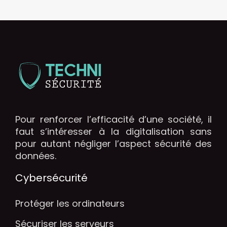
Pour renforcer l’efficacité d’une société, il
faut s’intéresser à la digitalisation sans
pour autant négliger l’aspect sécurité des
données.
Cybersécurité
Protéger les ordinateurs
Sécuriser les serveurs