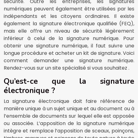
sécurité. Outre les entreprises, les signatures
numériques peuvent également être utilisées par les
indépendants et les citoyens ordinaires. Il existe
également la signature électronique qualifiée (FEQ),
mais elle offre un niveau de sécurité légèrement
inférieur à celui de la signature numérique. Pour
obtenir une signature numérique, il faut suivre une
longue procédure et acheter un kit de signature. Voici
comment demander une signature numérique.
Rendez-vous sur un site spécialisé si vous souhaitez .
Qu’est-ce que la signature
électronique ?
La signature électronique doit faire référence de
manière unique à un sujet unique et au document ou à
l’ensemble de documents sur lequel elle est apposée
ou associée. L’apposition de la signature numérique
intègre et remplace l’apposition de sceaux, poinçons,