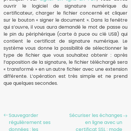
ouvrir le logiciel de signature numérique du
certificateur, charger le fichier concerné et cliquer
sur le bouton « signer le document ». Dans la fenêtre
qui s’ouvre, il vous aura demandé le mot de passe ou
le pin du périphérique (carte à puce ou clé USB) qui
contient le certificat de signature numérique. Le
système vous donne la possibilité de sélectionner le
type de fichier que vous souhaitez obtenir : après
l’apposition de la signature, le fichier téléchargé sera
« transformé » en un autre fichier avec une extension
différente. L’opération est très simple et ne prend
que quelques secondes.
Sauvegarder
Sécuriser les échanges
régulièrement ses
en ligne avec un
données : les
certificat SSL : mode