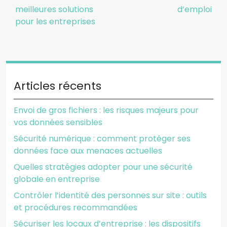
meilleures solutions
d’emploi
pour les entreprises
Articles récents
Envoi de gros fichiers : les risques majeurs pour
vos données sensibles
Sécurité numérique : comment protéger ses
données face aux menaces actuelles
Quelles stratégies adopter pour une sécurité
globale en entreprise
Contrôler l’identité des personnes sur site : outils
et procédures recommandées
Sécuriser les locaux d’entreprise : les dispositifs