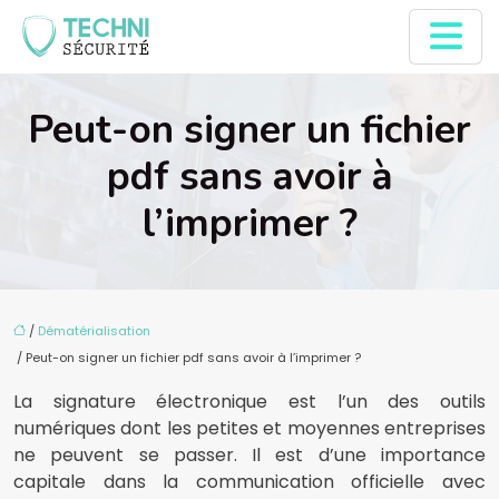
Peut-on signer un fichier
pdf sans avoir à
l’imprimer ?
/
Dématérialisation
/ Peut-on signer un fichier pdf sans avoir à l’imprimer ?
La signature électronique est l’un des outils
numériques dont les petites et moyennes entreprises
ne peuvent se passer. Il est d’une importance
capitale dans la communication officielle avec