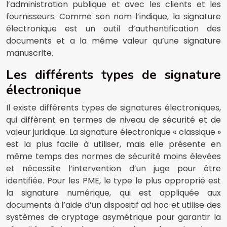
l’administration publique et avec les clients et les
fournisseurs. Comme son nom l’indique, la signature
électronique est un outil d’authentification des
documents et a la même valeur qu’une signature
manuscrite.
Les différents types de signature
électronique
Il existe différents types de signatures électroniques,
qui diffèrent en termes de niveau de sécurité et de
valeur juridique. La signature électronique « classique »
est la plus facile à utiliser, mais elle présente en
même temps des normes de sécurité moins élevées
et nécessite l’intervention d’un juge pour être
identifiée. Pour les PME, le type le plus approprié est
la signature numérique, qui est appliquée aux
documents à l’aide d’un dispositif ad hoc et utilise des
systèmes de cryptage asymétrique pour garantir la