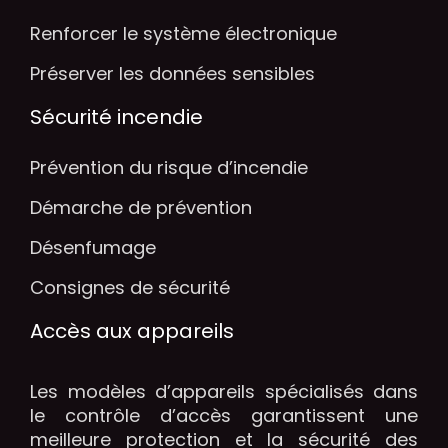
Renforcer le système électronique
Préserver les données sensibles
Sécurité incendie
Prévention du risque d’incendie
Démarche de prévention
Désenfumage
Consignes de sécurité
Accès aux appareils
Les modèles d’appareils spécialisés dans
le contrôle d’accès garantissent une
meilleure protection et la sécurité des