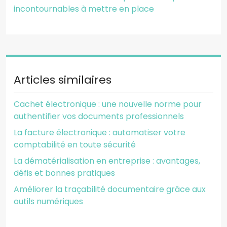
incontournables à mettre en place
Articles similaires
Cachet électronique : une nouvelle norme pour
authentifier vos documents professionnels
La facture électronique : automatiser votre
comptabilité en toute sécurité
La dématérialisation en entreprise : avantages,
défis et bonnes pratiques
Améliorer la traçabilité documentaire grâce aux
outils numériques